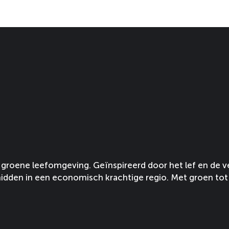
groene leefomgeving. Geïnspireerd door het lef en de v
idden in een economisch krachtige regio. Met groen tot 