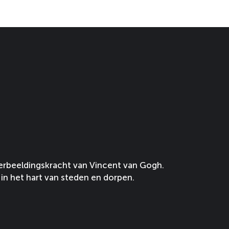
erbeeldingskracht van Vincent van Gogh.
in het hart van steden en dorpen.