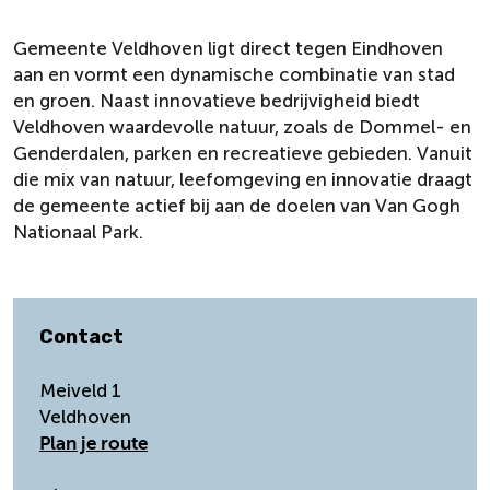
Gemeente Veldhoven ligt direct tegen Eindhoven
aan en vormt een dynamische combinatie van stad
en groen. Naast innovatieve bedrijvigheid biedt
Veldhoven waardevolle natuur, zoals de Dommel- en
Genderdalen, parken en recreatieve gebieden. Vanuit
die mix van natuur, leefomgeving en innovatie draagt
de gemeente actief bij aan de doelen van Van Gogh
Nationaal Park.
Contact
Meiveld 1
Veldhoven
n
Plan je route
a