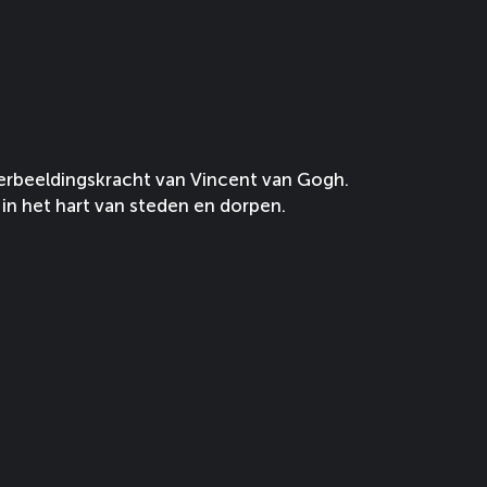
erbeeldingskracht van Vincent van Gogh.
in het hart van steden en dorpen.