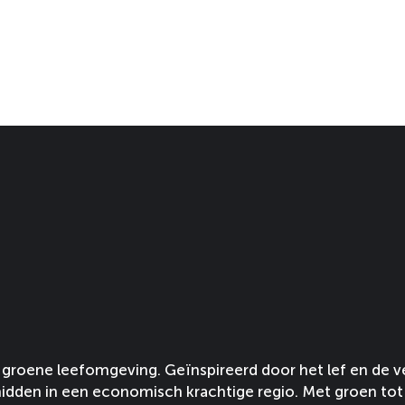
groene leefomgeving. Geïnspireerd door het lef en de v
idden in een economisch krachtige regio. Met groen tot 