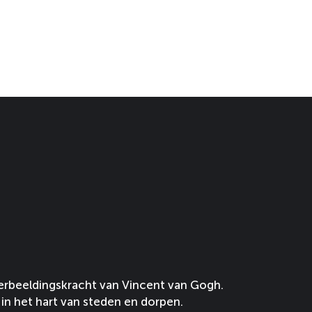
erbeeldingskracht van Vincent van Gogh.
in het hart van steden en dorpen.