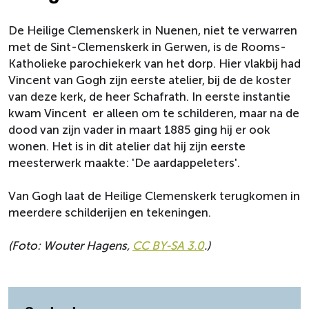
De Heilige Clemenskerk in Nuenen, niet te verwarren
met de Sint-Clemenskerk in Gerwen, is de Rooms-
Katholieke parochiekerk van het dorp. Hier vlakbij had
Vincent van Gogh zijn eerste atelier, bij de de koster
van deze kerk, de heer Schafrath. In eerste instantie
kwam Vincent er alleen om te schilderen, maar na de
dood van zijn vader in maart 1885 ging hij er ook
wonen. Het is in dit atelier dat hij zijn eerste
meesterwerk maakte: 'De aardappeleters'.
Van Gogh laat de Heilige Clemenskerk terugkomen in
meerdere schilderijen en tekeningen.
(Foto: Wouter Hagens,
CC BY-SA 3.0
.)