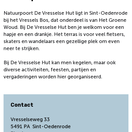
Natuurpoort De Vresselse Hut ligt in Sint-Oedenrode
bij het Vressels Bos, dat onderdeel is van Het Groene
Woud. Bij De Vresselse Hut ben je welkom voor een
hapje en een drankje. Het terras is voor veel fietsers,
skaters en wandelaars een gezellige plek om even
neer te strijken.
Bij De Vresselse Hut kan men kegelen, maar ook
diverse activiteiten, feesten, partijen en
vergaderingen worden hier georganiseerd.
Contact
Vresselseweg 33
5491 PA
Sint-Oedenrode