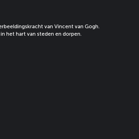
erbeeldingskracht van Vincent van Gogh.
in het hart van steden en dorpen.