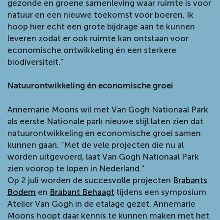
gezonde en groene samenleving waar ruimte is voor
natuur en een nieuwe toekomst voor boeren. Ik
hoop hier echt een grote bijdrage aan te kunnen
leveren zodat er ook ruimte kan ontstaan voor
economische ontwikkeling én een sterkere
biodiversiteit.”
Natuurontwikkeling én economische groei
Annemarie Moons wil met Van Gogh Nationaal Park
als eerste Nationale park nieuwe stijl laten zien dat
natuurontwikkeling en economische groei samen
kunnen gaan. “Met de vele projecten die nu al
worden uitgevoerd, laat Van Gogh Nationaal Park
zien voorop te lopen in Nederland.”
Op 2 juli worden de succesvolle projecten
Brabants
Bodem
en
Brabant Behaagt
tijdens een symposium
Atelier Van Gogh in de etalage gezet. Annemarie
Moons hoopt daar kennis te kunnen maken met het