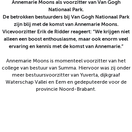
Annemarie Moons als voorzitter van Van Gogh
Nationaal Park.
De betrokken bestuurders bij Van Gogh Nationaal Park
zijn blij met de komst van Annemarie Moons.
Vicevoorzitter Erik de Ridder reageert: “We krijgen niet
alleen een boost enthousiasme, maar ook enorm veel
ervaring en kennis met de komst van Annemarie.”
Annemarie Moons is momenteel voorzitter van het
college van bestuur van Summa. Hiervoor was zij onder
meer bestuursvoorzitter van Yuverta, dijkgraaf
Waterschap Vallei en Eem en gedeputeerde voor de
provincie Noord-Brabant.