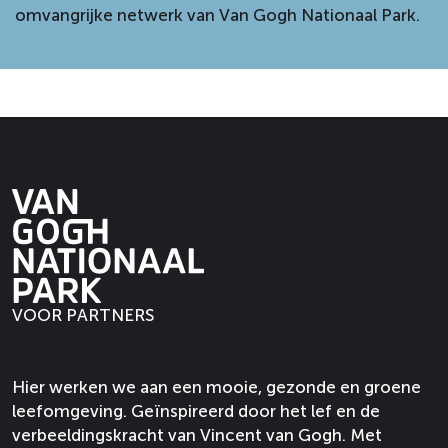
omvangrijke netwerk van Van Gogh Nationaal Park.
VOOR PARTNERS
Hier werken we aan een mooie, gezonde en groene
leefomgeving. Geïnspireerd door het lef en de
verbeeldingskracht van Vincent van Gogh. Met