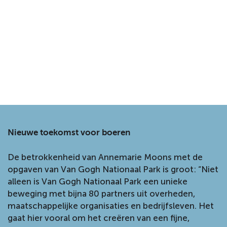
Nieuwe toekomst voor boeren
De betrokkenheid van Annemarie Moons met de
opgaven van Van Gogh Nationaal Park is groot: “Niet
alleen is Van Gogh Nationaal Park een unieke
beweging met bijna 80 partners uit overheden,
maatschappelijke organisaties en bedrijfsleven. Het
gaat hier vooral om het creëren van een fijne,