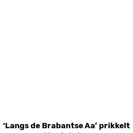
‘Langs de Brabantse Aa’ prikkelt