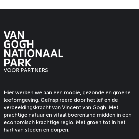
VOOR PARTNERS
Hier werken we aan een mooie, gezonde en groene
leefomgeving. Geïnspireerd door het lef en de
verbeeldingskracht van Vincent van Gogh. Met
prachtige natuur en vitaal boerenland midden in een
economisch krachtige regio. Met groen tot in het
hart van steden en dorpen.