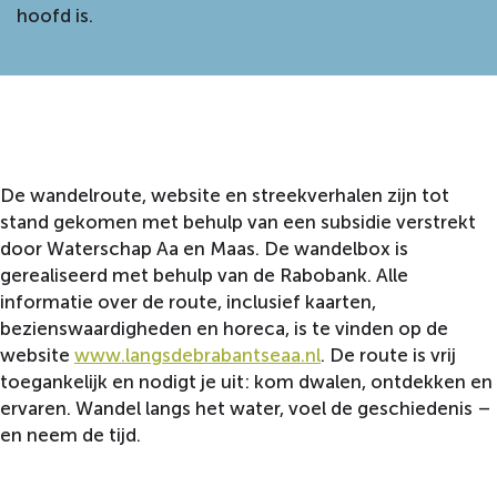
hoofd is.
De wandelroute, website en streekverhalen zijn tot
stand gekomen met behulp van een subsidie verstrekt
door Waterschap Aa en Maas. De wandelbox is
gerealiseerd met behulp van de Rabobank. Alle
informatie over de route, inclusief kaarten,
bezienswaardigheden en horeca, is te vinden op de
website
www.langsdebrabantseaa.nl
. De route is vrij
toegankelijk en nodigt je uit: kom dwalen, ontdekken en
ervaren. Wandel langs het water, voel de geschiedenis –
en neem de tijd.