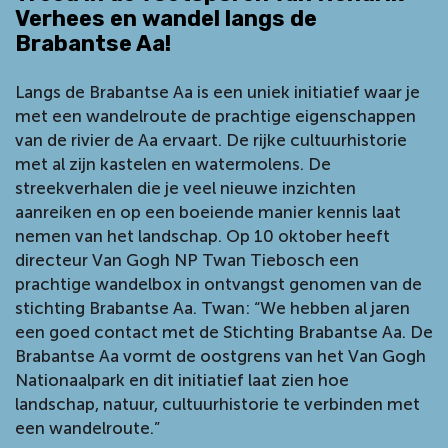
Verhees en wandel langs de
Brabantse Aa!
Langs de Brabantse Aa is een uniek initiatief waar je
met een wandelroute de prachtige eigenschappen
van de rivier de Aa ervaart. De rijke cultuurhistorie
met al zijn kastelen en watermolens. De
streekverhalen die je veel nieuwe inzichten
aanreiken en op een boeiende manier kennis laat
nemen van het landschap. Op 10 oktober heeft
directeur Van Gogh NP Twan Tiebosch een
prachtige wandelbox in ontvangst genomen van de
stichting Brabantse Aa. Twan: “We hebben al jaren
een goed contact met de Stichting Brabantse Aa. De
Brabantse Aa vormt de oostgrens van het Van Gogh
Nationaalpark en dit initiatief laat zien hoe
landschap, natuur, cultuurhistorie te verbinden met
een wandelroute.”