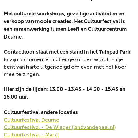
Met culturele workshops, gezellige activiteiten en
verkoop van mooie creaties. Het Cultuurfestival is
een samenwerking tussen Leef! en Cultuurcentrum
Deurne.
Contactkoor staat met een stand in het Tuinpad Park
Er zijn 5 momenten dat er gezongen wordt. En je
bent van harte uitgenodigd om even met het koor
mee te zingen.
Hier zijn de tijden: 13.00 - 13.45 - 14.30 - 15.45 en
16.00 uur.
Cultuurfestival andere locaties
Cultuurfestival Deurne
Cultuurfestival - De Wieger (landvandepeel.nl)
Cultuurfestival - Markt