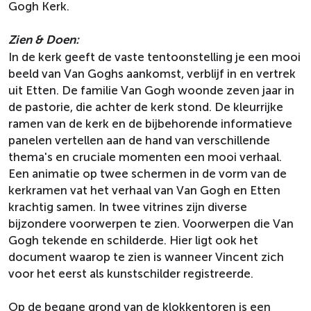
Gogh Kerk.
Zien & Doen:
In de kerk geeft de vaste tentoonstelling je een mooi
beeld van Van Goghs aankomst, verblijf in en vertrek
uit Etten. De familie Van Gogh woonde zeven jaar in
de pastorie, die achter de kerk stond. De kleurrijke
ramen van de kerk en de bijbehorende informatieve
panelen vertellen aan de hand van verschillende
thema's en cruciale momenten een mooi verhaal.
Een animatie op twee schermen in de vorm van de
kerkramen vat het verhaal van Van Gogh en Etten
krachtig samen. In twee vitrines zijn diverse
bijzondere voorwerpen te zien. Voorwerpen die Van
Gogh tekende en schilderde. Hier ligt ook het
document waarop te zien is wanneer Vincent zich
voor het eerst als kunstschilder registreerde.
Op de begane grond van de klokkentoren is een