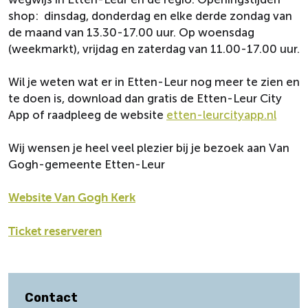
shop: dinsdag, donderdag en elke derde zondag van
de maand van 13.30-17.00 uur. Op woensdag
(weekmarkt), vrijdag en zaterdag van 11.00-17.00 uur.
Wil je weten wat er in Etten-Leur nog meer te zien en
te doen is, download dan gratis de Etten-Leur City
App of raadpleeg de website
etten-leurcityapp.nl
Wij wensen je heel veel plezier bij je bezoek aan Van
Gogh-gemeente Etten-Leur
Website Van Gogh Kerk
Ticket reserveren
Contact