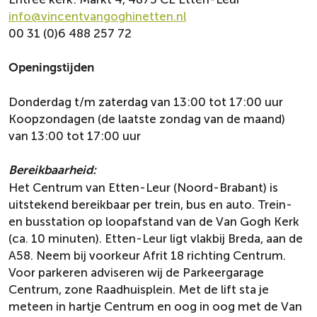
info@vincentvangoghinetten.nl
00 31 (0)6 488 257 72
Openingstijden
Donderdag t/m zaterdag van 13:00 tot 17:00 uur
Koopzondagen (de laatste zondag van de maand)
van 13:00 tot 17:00 uur
Bereikbaarheid:
Het Centrum van Etten-Leur (Noord-Brabant) is
uitstekend bereikbaar per trein, bus en auto. Trein-
en busstation op loopafstand van de Van Gogh Kerk
(ca. 10 minuten). Etten-Leur ligt vlakbij Breda, aan de
A58. Neem bij voorkeur Afrit 18 richting Centrum.
Voor parkeren adviseren wij de Parkeergarage
Centrum, zone Raadhuisplein. Met de lift sta je
meteen in hartje Centrum en oog in oog met de Van